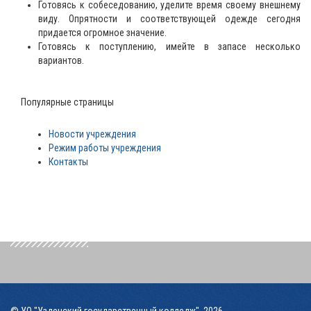
Готовясь к собеседованию, уделите время своему внешнему
виду. Опрятности и соответствующей одежде сегодня
придается огромное значение.
Готовясь к поступлению, имейте в запасе несколько
вариантов.
Популярные страницы
Новости учреждения
Режим работы учреждения
Контакты
© УО "Узденский государственный колледж", 2026