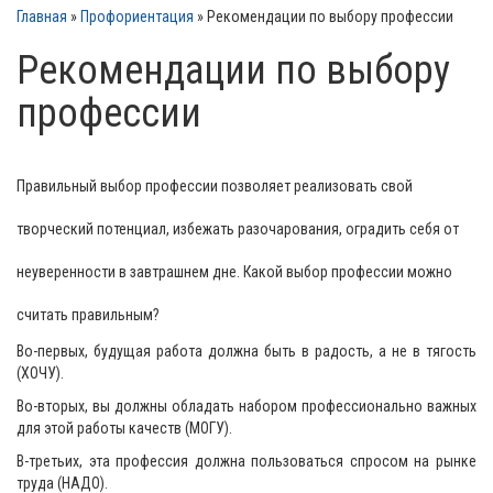
Главная
»
Профориентация
»
Рекомендации по выбору профессии
Рекомендации по выбору
профессии
Правильный выбор профессии позволяет реализовать свой
творческий потенциал, избежать разочарования, оградить себя от
неуверенности в завтрашнем дне. Какой выбор профессии можно
считать правильным?
Во-первых, будущая работа должна быть в радость, а не в тягость
(ХОЧУ).
Во-вторых, вы должны обладать набором профессионально важных
для этой работы качеств (МОГУ).
В-третьих, эта профессия должна пользоваться спросом на рынке
труда (НАДО).