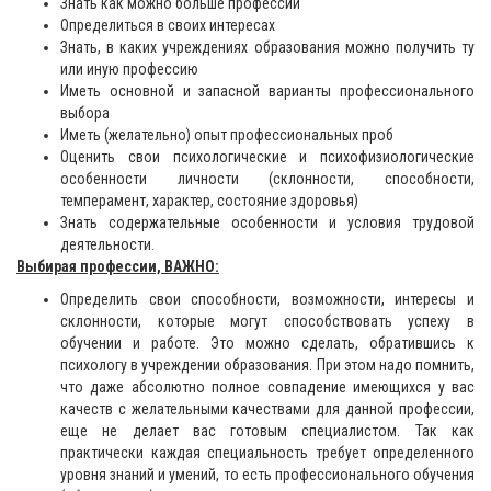
Знать как можно больше профессий
Определиться в своих интересах
Знать, в каких учреждениях образования можно получить ту
или иную профессию
Иметь основной и запасной варианты профессионального
выбора
Иметь (желательно) опыт профессиональных проб
Оценить свои психологические и психофизиологические
особенности личности (склонности, способности,
темперамент, характер, состояние здоровья)
Знать содержательные особенности и условия трудовой
деятельности.
Выбирая профессии, ВАЖНО:
Определить свои способности, возможности, интересы и
склонности, которые могут способствовать успеху в
обучении и работе. Это можно сделать, обратившись к
психологу в учреждении образования. При этом надо помнить,
что даже абсолютно полное совпадение имеющихся у вас
качеств с желательными качествами для данной профессии,
еще не делает вас готовым специалистом. Так как
практически каждая специальность требует определенного
уровня знаний и умений, то есть профессионального обучения