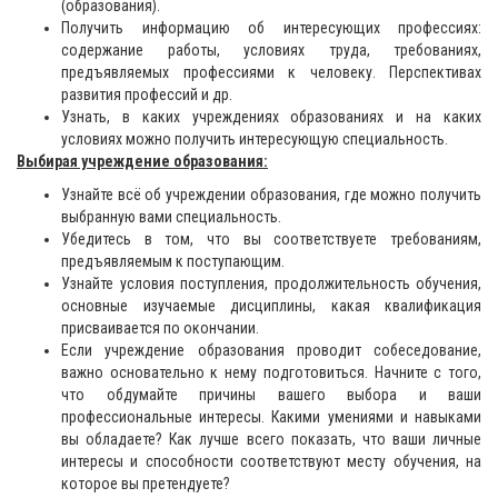
(образования).
Получить информацию об интересующих профессиях:
содержание работы, условиях труда, требованиях,
предъявляемых профессиями к человеку. Перспективах
развития профессий и др.
Узнать, в каких учреждениях образованиях и на каких
условиях можно получить интересующую специальность.
Выбирая учреждение образования:
Узнайте всё об учреждении образования, где можно получить
выбранную вами специальность.
Убедитесь в том, что вы соответствуете требованиям,
предъявляемым к поступающим.
Узнайте условия поступления, продолжительность обучения,
основные изучаемые дисциплины, какая квалификация
присваивается по окончании.
Если учреждение образования проводит собеседование,
важно основательно к нему подготовиться. Начните с того,
что обдумайте причины вашего выбора и ваши
профессиональные интересы. Какими умениями и навыками
вы обладаете? Как лучше всего показать, что ваши личные
интересы и способности соответствуют месту обучения, на
которое вы претендуете?