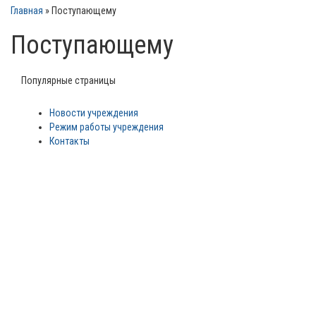
Главная
»
Поступающему
Поступающему
Популярные страницы
Новости учреждения
Режим работы учреждения
Контакты