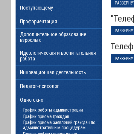
РАЗВЕРНУ
Поступающему
"Тел
Профориентация
РАЗВЕРНУ
Дополнительное образование
взрослых
Теле
Идеологическая и воспитательная
работа
РАЗВЕРНУ
Инновационная деятельность
Педагог-психолог
Одно окно
График работы администрации
График приема граждан
График приёма заявлений граждан по
административным процедурам