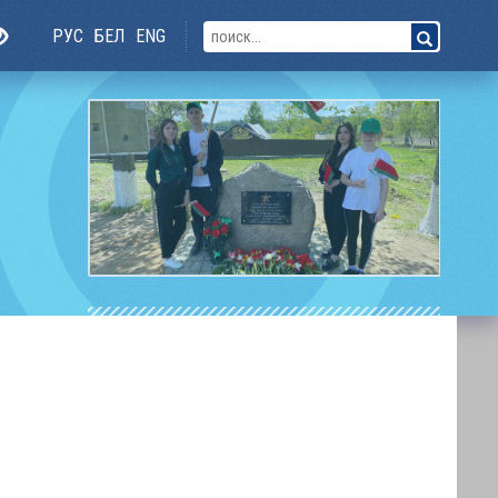
РУС
БЕЛ
ENG