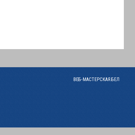
ВЕБ-МАСТЕРСКАЯ.БЕЛ