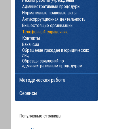
Режим работы учреждения
Административные процедуры
Нормативные правовые акты
Антикоррупционная деятельность
Вышестоящие организации
Телефонный справочник
Контакты
Вакансии
Обращение граждан и юридических
лиц
Образцы заявлений по
административным процедурам
Методическая работа
Сервисы
Популярные страницы