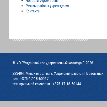
Новости учреждения
Режим работы учреждения
Контакты
© УО "Узденский государственный колледж", 2026
223404, Минская область, Узденский район, п.Первомайск
тел.:
+375-17-18-60967
тел. приемной комиссии :
+375-17-18-50144