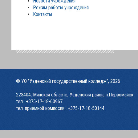
Новости учреждения
Режим работы учреждения
Контакты
© УО "Узденский государственный колледж", 2026
223404, Минская область, Узденский район, п.Первомайск
тел.:
+375-17-18-60967
тел. приемной комиссии :
+375-17-18-50144