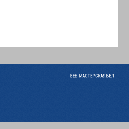
ВЕБ-МАСТЕРСКАЯ.БЕЛ