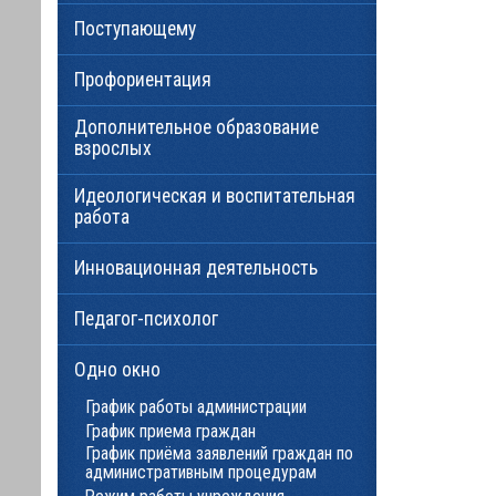
Поступающему
Профориентация
Дополнительное образование
взрослых
Идеологическая и воспитательная
работа
Инновационная деятельность
Педагог-психолог
Одно окно
График работы администрации
График приема граждан
График приёма заявлений граждан по
административным процедурам